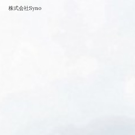
株式会社Syno
Skip to main content
Skip to navigation